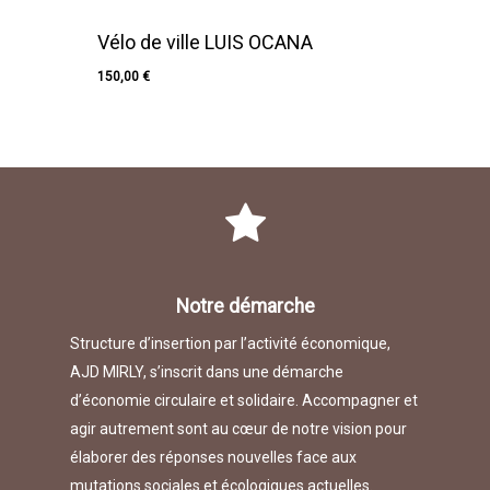
Vélo de ville LUIS OCANA
150,00
€
150,00
€
Notre démarche
Structure d’insertion par l’activité économique,
AJD MIRLY, s’inscrit dans une démarche
d’économie circulaire et solidaire. Accompagner et
agir autrement sont au cœur de notre vision pour
élaborer des réponses nouvelles face aux
mutations sociales et écologiques actuelles.