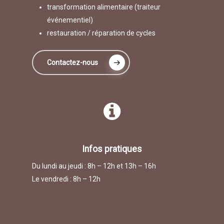
transformation alimentaire (traiteur
événementiel)
restauration / réparation de cycles
Contactez-nous
Infos pratiques
Du lundi au jeudi : 8h – 12h et 13h – 16h
Le vendredi : 8h – 12h