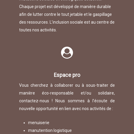
Chaque projet est développé de manière durable
afin de lutter contre le tout jetable et le gaspillage
des ressources. L’inclusion sociale est au centre de
toutes nos activités.
Espace pro
Vous cherchez à collaborer ou à sous-traiter de
manière éco-responsable et/ou solidaire,
contactez-nous ! Nous sommes à l’écoute de
nouvelle opportunité en lien avec nos activités de :
menuiserie
manutention logistique