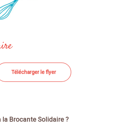
aire
Télécharger le flyer
la Brocante Solidaire ?