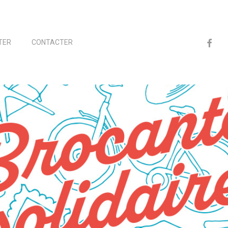
FACEBO
TER
CONTACTER