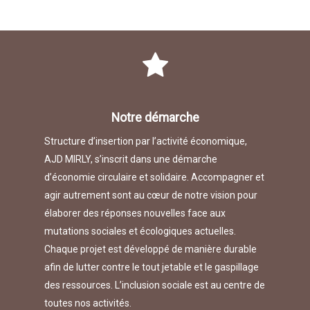
Notre démarche
Structure d’insertion par l’activité économique,
AJD MIRLY, s’inscrit dans une démarche
d’économie circulaire et solidaire. Accompagner et
agir autrement sont au cœur de notre vision pour
élaborer des réponses nouvelles face aux
mutations sociales et écologiques actuelles.
Chaque projet est développé de manière durable
afin de lutter contre le tout jetable et le gaspillage
des ressources. L’inclusion sociale est au centre de
toutes nos activités.