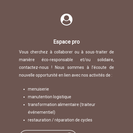
Espace pro
Vous cherchez à collaborer ou à sous-traiter de
manière éco-responsable et/ou solidaire,
contactez-nous ! Nous sommes à l’écoute de
nouvelle opportunité en lien avec nos activités de :
menuiserie
manutention logistique
transformation alimentaire (traiteur
événementiel)
restauration / réparation de cycles