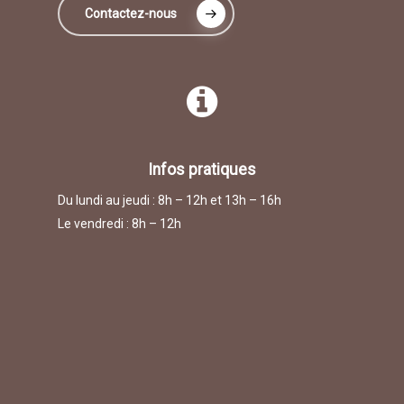
Contactez-nous
Infos pratiques
Du lundi au jeudi : 8h – 12h et 13h – 16h
Le vendredi : 8h – 12h