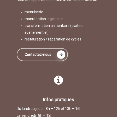
menuiserie
manutention logistique
transformation alimentaire (traiteur
événementiel)
restauration / réparation de cycles
Contactez-nous
Infos pratiques
Du lundi au jeudi : 8h – 12h et 13h – 16h
Le vendredi : 8h – 12h