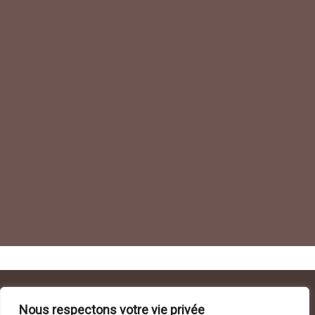
Nous respectons votre vie privée