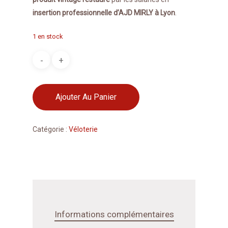
insertion professionnelle d’AJD MIRLY à Lyon
.
1 en stock
Ajouter Au Panier
Catégorie :
Véloterie
Informations complémentaires