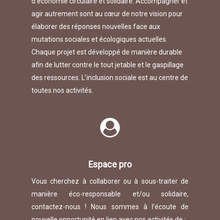
d’économie circulaire et solidaire. Accompagner et
agir autrement sont au cœur de notre vision pour
élaborer des réponses nouvelles face aux
mutations sociales et écologiques actuelles.
Chaque projet est développé de manière durable
afin de lutter contre le tout jetable et le gaspillage
des ressources. L’inclusion sociale est au centre de
toutes nos activités.
Espace pro
Vous cherchez à collaborer ou à sous-traiter de
manière éco-responsable et/ou solidaire,
contactez-nous ! Nous sommes à l’écoute de
nouvelle opportunité en lien avec nos activités de :