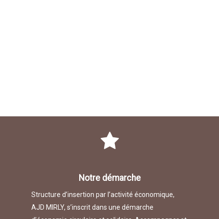
Notre démarche
Structure d’insertion par l’activité économique,
AJD MIRLY, s’inscrit dans une démarche