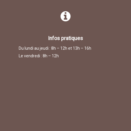
Infos pratiques
Du lundi au jeudi : 8h – 12h et 13h – 16h
Le vendredi : 8h – 12h