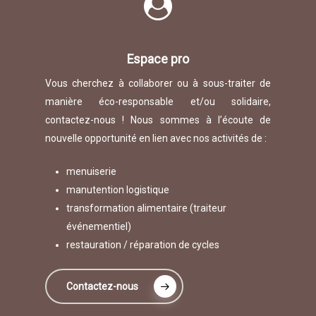
Espace pro
Vous cherchez à collaborer ou à sous-traiter de
manière éco-responsable et/ou solidaire,
contactez-nous ! Nous sommes à l’écoute de
nouvelle opportunité en lien avec nos activités de :
menuiserie
manutention logistique
transformation alimentaire (traiteur
événementiel)
restauration / réparation de cycles
Contactez-nous