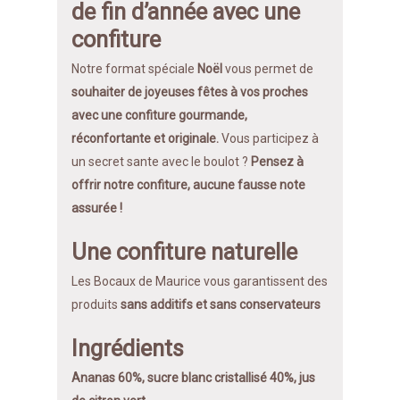
de fin d’année avec une
confiture
Notre format spéciale
Noël
vous permet de
souhaiter de joyeuses fêtes à vos proches
avec une confiture gourmande,
réconfortante et originale.
Vous participez à
un secret sante avec le boulot ?
Pensez à
offrir notre confiture, aucune fausse note
assurée !
Une confiture naturelle
Les Bocaux de Maurice vous garantissent des
produits
sans additifs et sans conservateurs
Ingrédients
Ananas 60%,
sucre blanc cristallisé 40%, jus