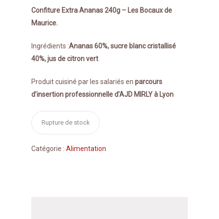
Confiture Extra Ananas 240g – Les Bocaux de
Maurice.
Ingrédients :
Ananas 60%,
sucre blanc cristallisé
40%, jus de citron vert
Produit cuisiné par les salariés en
parcours
d’insertion professionnelle d’AJD MIRLY à Lyon
Rupture de stock
Catégorie :
Alimentation