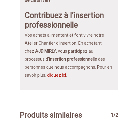
de citron vert
Contribuez à l’insertion
professionnelle
Vos achats alimentent et font vivre notre
Atelier Chantier d’Insertion. En achetant
chez
AJD MIRLY
, vous participez au
processus d’
insertion professionnelle
des
personnes que nous accompagnons. Pour en
savoir plus,
cliquez ici
.
Produits similaires
1/2