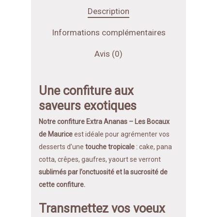
Description
Informations complémentaires
Avis (0)
Une confiture aux
saveurs exotiques
Notre confiture Extra Ananas – Les Bocaux
de Maurice
est idéale pour agrémenter vos
desserts d’une
touche tropicale
: cake, pana
cotta, crêpes, gaufres, yaourt se verront
sublimés par l’onctuosité et la sucrosité de
cette confiture.
Transmettez vos voeux