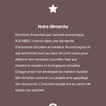
Notre démarche
Structure d’insertion par l’activité économique,
AJD MIRLY, s’inscrit dans une démarche
d’économie circulaire et solidaire. Accompagner et
agir autrement sont au cœur de notre vision pour
élaborer des réponses nouvelles face aux
mutations sociales et écologiques actuelles.
Chaque projet est développé de manière durable
afin de lutter contre le tout jetable et le gaspillage
des ressources. L’inclusion sociale est au centre de
toutes nos activités.