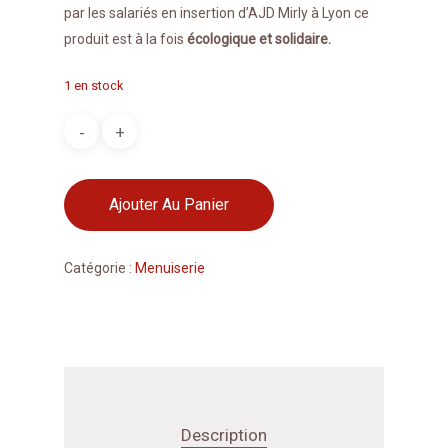
par les salariés en insertion d’AJD Mirly à Lyon ce
produit est à la fois
écologique et solidaire.
1 en stock
Ajouter Au Panier
Catégorie :
Menuiserie
Description