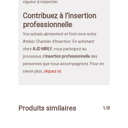
vigueur à respecter.
Contribuez à l’insertion
professionnelle
Vos achats alimentent et font vivre notre
Atelier Chantier d’Insertion. En achetant
chez
AJD MIRLY
, vous participez au
processus d’
insertion professionnelle
des
personnes que nous accompagnons. Pour en
savoir plus,
cliquez ici
.
Produits similaires
1/8