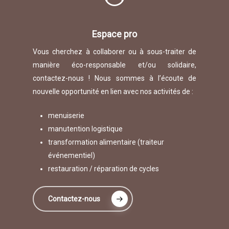
Espace pro
Vous cherchez à collaborer ou à sous-traiter de
manière éco-responsable et/ou solidaire,
contactez-nous ! Nous sommes à l’écoute de
nouvelle opportunité en lien avec nos activités de :
menuiserie
manutention logistique
transformation alimentaire (traiteur
événementiel)
restauration / réparation de cycles
Contactez-nous