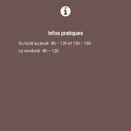
Infos pratiques
Du lundi au jeudi : 8h – 12h et 13h – 16h
Le vendredi : 8h – 12h