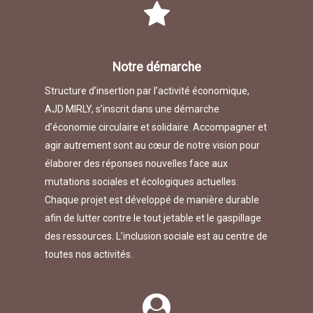
Notre démarche
Structure d’insertion par l’activité économique,
AJD MIRLY, s’inscrit dans une démarche
d’économie circulaire et solidaire. Accompagner et
agir autrement sont au cœur de notre vision pour
élaborer des réponses nouvelles face aux
mutations sociales et écologiques actuelles.
Chaque projet est développé de manière durable
afin de lutter contre le tout jetable et le gaspillage
des ressources. L’inclusion sociale est au centre de
toutes nos activités.