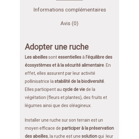
Informations complémentaires
Avis (0)
Adopter une ruche
Les abeilles
sont
essentielles
à
l’équilibre des
écosystèmes et à la sécurité alimentaire
. En
effet, elles assurent par leur activité
pollinisatrice la
stabilité de la biodiversité
.
Elles participent au
cycle de vie
de la
végétation (fleurs et plantes), des fruits et
légumes ainsi que des oléagineux.
Installer une ruche sur son terrain est un
moyen efficace de
participer à la préservation
des abeilles
, la ruche est une
solution
qui leur